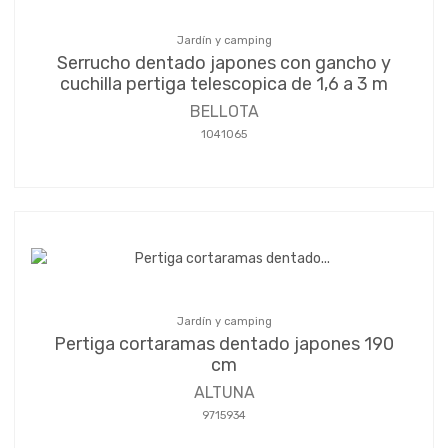
Jardín y camping
Serrucho dentado japones con gancho y
cuchilla pertiga telescopica de 1,6 a 3 m
BELLOTA
1041065
Jardín y camping
Pertiga cortaramas dentado japones 190
cm
ALTUNA
9715934