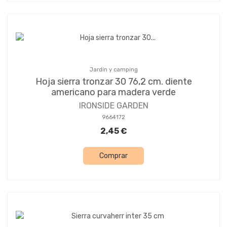
Jardín y camping
Hoja sierra tronzar 30 76,2 cm. diente
americano para madera verde
IRONSIDE GARDEN
9664172
2,45 €
Comprar