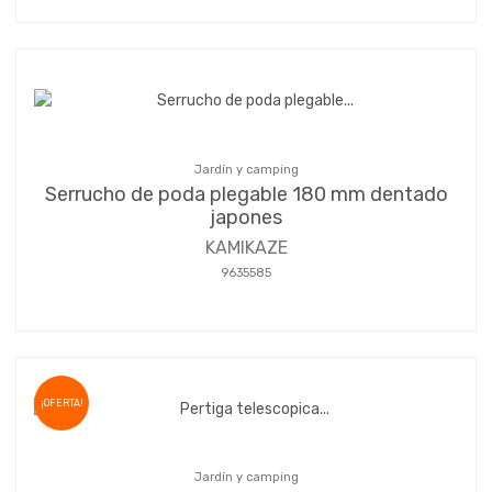
Jardín y camping
Serrucho de poda plegable 180 mm dentado
japones
KAMIKAZE
9635585
¡OFERTA!
Jardín y camping