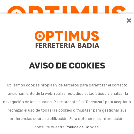
×
0
AVISO DE COOKIES
Utilizamos cookies propias y de terceros para garantizar el correcto
funcionamiento de la web, realizar estudios estadísticos y analizar la
Herramienta manual de
navegación de los usuarios. Pulse “Aceptar” o “Rechazar” para aceptar o
rechazar el uso de todas las cookies o “Ajustes” para gestionar sus
serrado para jardín
preferencias sobre su utilización. Para obtener más información,
consulte nuestra
Política de Cookies
.