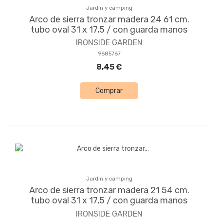
Jardín y camping
Arco de sierra tronzar madera 24 61 cm.
tubo oval 31 x 17,5 / con guarda manos
IRONSIDE GARDEN
9685767
8,45 €
Comprar
Jardín y camping
Arco de sierra tronzar madera 21 54 cm.
tubo oval 31 x 17,5 / con guarda manos
IRONSIDE GARDEN