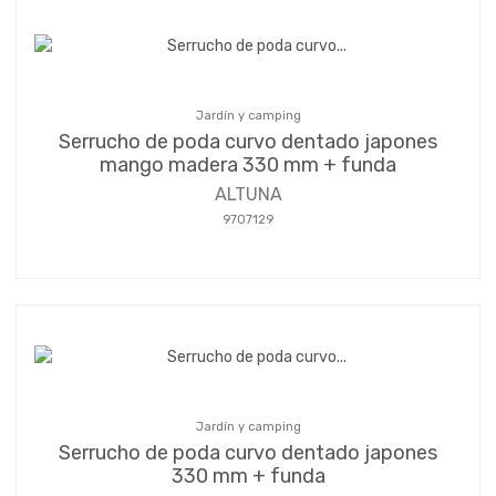
Jardín y camping
Serrucho de poda curvo dentado japones
mango madera 330 mm + funda
ALTUNA
9707129
Jardín y camping
Serrucho de poda curvo dentado japones
330 mm + funda