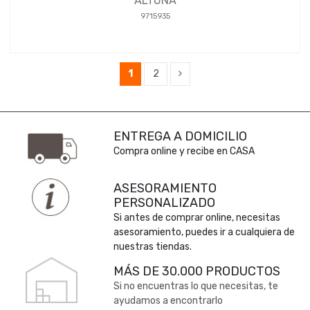
ALTUNA
9715935
1
2
ENTREGA A DOMICILIO
Compra online y recibe en CASA
ASESORAMIENTO
PERSONALIZADO
Si antes de comprar online, necesitas
asesoramiento, puedes ir a cualquiera de
nuestras tiendas.
MÁS DE 30.000 PRODUCTOS
Si no encuentras lo que necesitas, te
ayudamos a encontrarlo