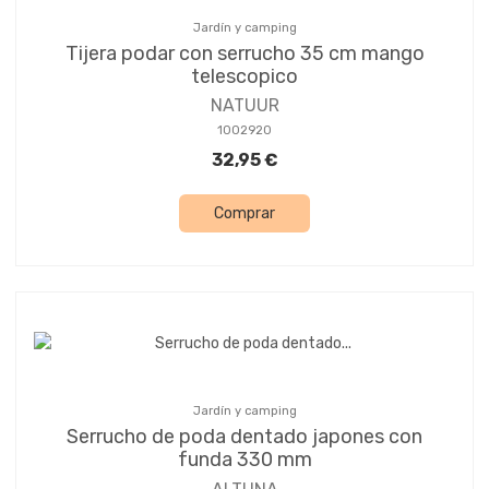
Jardín y camping
Tijera podar con serrucho 35 cm mango
telescopico
NATUUR
1002920
32,95 €
Comprar
Jardín y camping
Serrucho de poda dentado japones con
funda 330 mm