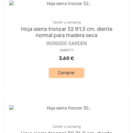
Jardín y camping
Hoja sierra tronzar 32 81,3 cm. diente
normal para madera seca
IRONSIDE GARDEN
9685777
3,60 €
Comprar
Jardín y camping