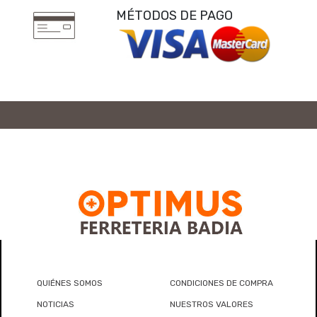
MÉTODOS DE PAGO
QUIÉNES SOMOS
CONDICIONES DE COMPRA
NOTICIAS
NUESTROS VALORES