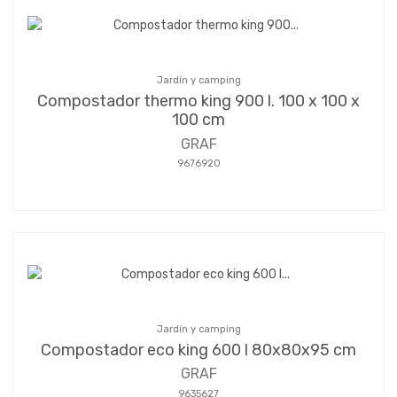
Jardín y camping
Compostador thermo king 900 l. 100 x 100 x
100 cm
GRAF
9676920
Jardín y camping
Compostador eco king 600 l 80x80x95 cm
GRAF
9635627