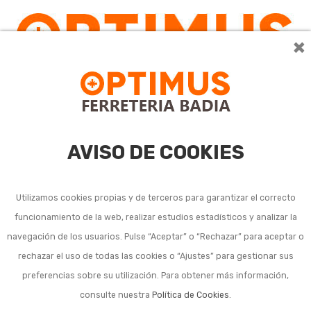
×
0
AVISO DE COOKIES
Utilizamos cookies propias y de terceros para garantizar el correcto
funcionamiento de la web, realizar estudios estadísticos y analizar la
Compostadores y
navegación de los usuarios. Pulse “Aceptar” o “Rechazar” para aceptar o
rechazar el uso de todas las cookies o “Ajustes” para gestionar sus
accesorios
preferencias sobre su utilización. Para obtener más información,
consulte nuestra
Política de Cookies
.