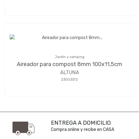
Jardín y camping
Aireador para compost 8mm 100x11,5cm
ALTUNA
23003372
ENTREGA A DOMICILIO
Compra online y recibe en CASA