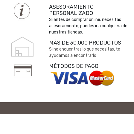
ASESORAMIENTO
PERSONALIZADO
Si antes de comprar online, necesitas
asesoramiento, puedes ir a cualquiera de
nuestras tiendas.
MÁS DE 30.000 PRODUCTOS
Si no encuentras lo que necesitas, te
ayudamos a encontrarlo
MÉTODOS DE PAGO