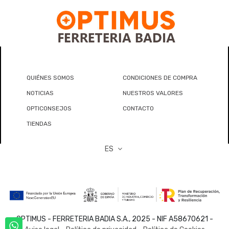
QUIÉNES SOMOS
CONDICIONES DE COMPRA
NOTICIAS
NUESTROS VALORES
OPTICONSEJOS
CONTACTO
TIENDAS
ES
OPTIMUS - FERRETERIA BADIA S.A., 2025 - NIF A58670621 -