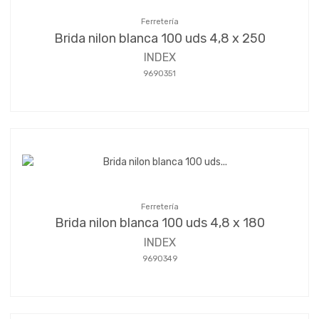
Ferretería
Brida nilon blanca 100 uds 4,8 x 250
INDEX
9690351
Ferretería
Brida nilon blanca 100 uds 4,8 x 180
INDEX
9690349