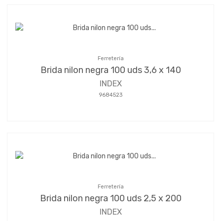
Ferretería
Brida nilon negra 100 uds 3,6 x 140
INDEX
9684523
Ferretería
Brida nilon negra 100 uds 2,5 x 200
INDEX