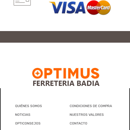
QUIÉNES SOMOS
CONDICIONES DE COMPRA
NOTICIAS
NUESTROS VALORES
OPTICONSEJOS
CONTACTO