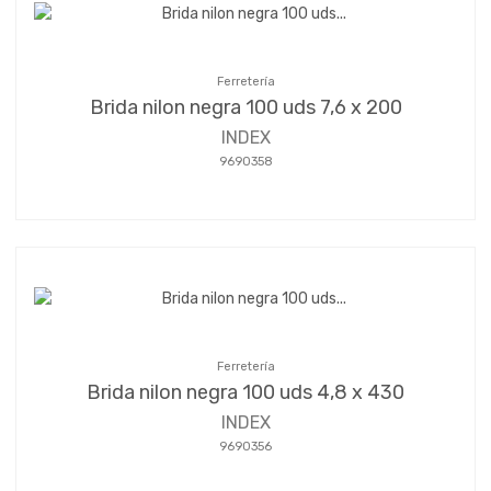
Ferretería
Brida nilon negra 100 uds 7,6 x 200
INDEX
9690358
Ferretería
Brida nilon negra 100 uds 4,8 x 430
INDEX
9690356