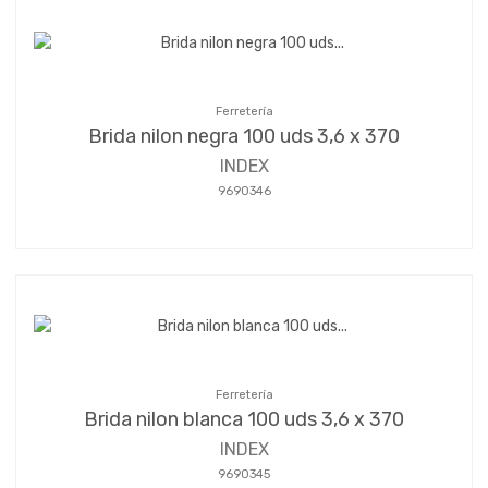
Ferretería
Brida nilon negra 100 uds 3,6 x 370
INDEX
9690346
Ferretería
Brida nilon blanca 100 uds 3,6 x 370
INDEX
9690345