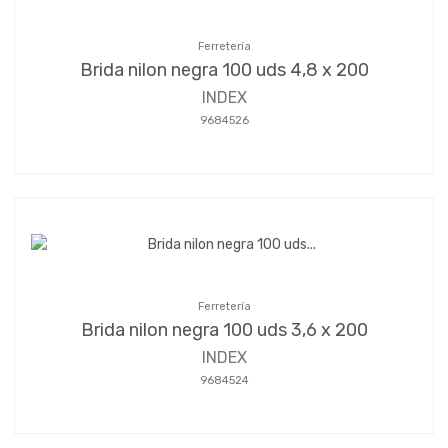
Ferretería
Brida nilon negra 100 uds 4,8 x 200
INDEX
9684526
Ferretería
Brida nilon negra 100 uds 3,6 x 200
INDEX
9684524