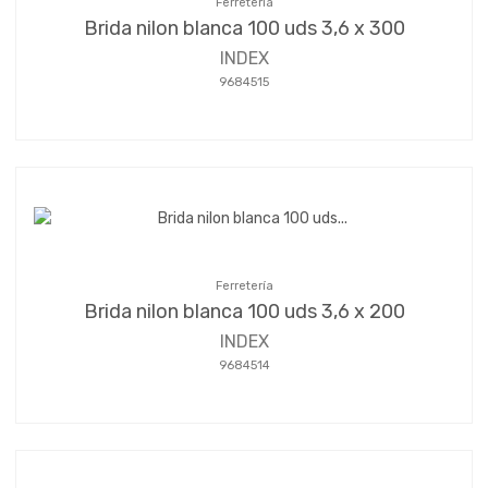
Ferretería
Brida nilon blanca 100 uds 3,6 x 300
INDEX
9684515
Ferretería
Brida nilon blanca 100 uds 3,6 x 200
INDEX
9684514