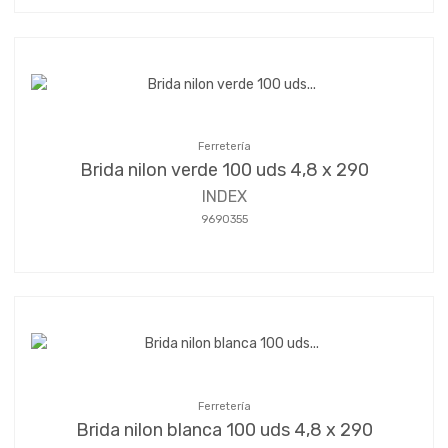
Ferretería
Brida nilon verde 100 uds 4,8 x 290
INDEX
9690355
Ferretería
Brida nilon blanca 100 uds 4,8 x 290