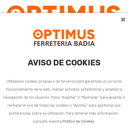
×
0
AVISO DE COOKIES
Utilizamos cookies propias y de terceros para garantizar el correcto
funcionamiento de la web, realizar estudios estadísticos y analizar la
Bridas de nilón y taco
navegación de los usuarios. Pulse “Aceptar” o “Rechazar” para aceptar o
rechazar el uso de todas las cookies o “Ajustes” para gestionar sus
bridas
preferencias sobre su utilización. Para obtener más información,
consulte nuestra
Política de Cookies
.