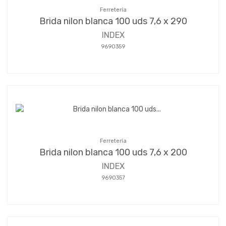
Ferretería
Brida nilon blanca 100 uds 7,6 x 290
INDEX
9690359
Ferretería
Brida nilon blanca 100 uds 7,6 x 200
INDEX
9690357