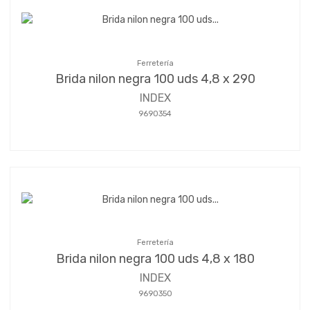
Ferretería
Brida nilon negra 100 uds 4,8 x 290
INDEX
9690354
Ferretería
Brida nilon negra 100 uds 4,8 x 180
INDEX
9690350