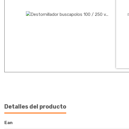
Detalles del producto
Ean