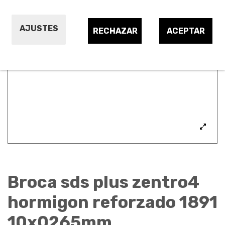
AJUSTES
RECHAZAR
ACEPTAR
Broca sds plus zentro4
hormigon reforzado 1891
10x0265mm