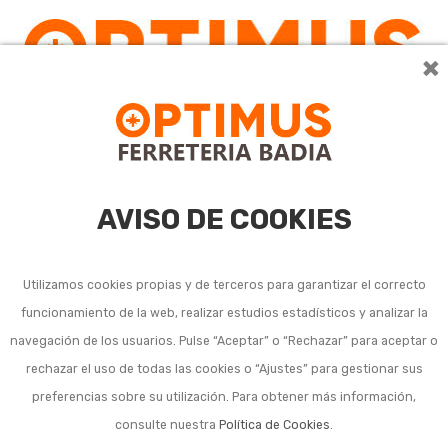
×
0
AVISO DE COOKIES
Utilizamos cookies propias y de terceros para garantizar el correcto
funcionamiento de la web, realizar estudios estadísticos y analizar la
navegación de los usuarios. Pulse “Aceptar” o “Rechazar” para aceptar o
rechazar el uso de todas las cookies o “Ajustes” para gestionar sus
preferencias sobre su utilización. Para obtener más información,
consulte nuestra
Política de Cookies
.