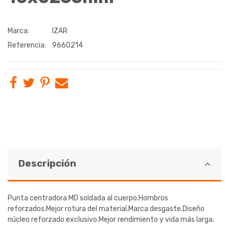
Marca:
IZAR
Referencia:
9660214
Descripción
Punta centradora MD soldada al cuerpo.Hombros
reforzados.Mejor rotura del material.Marca desgaste.Diseño
núcleo reforzado exclusivo.Mejor rendimiento y vida más larga.