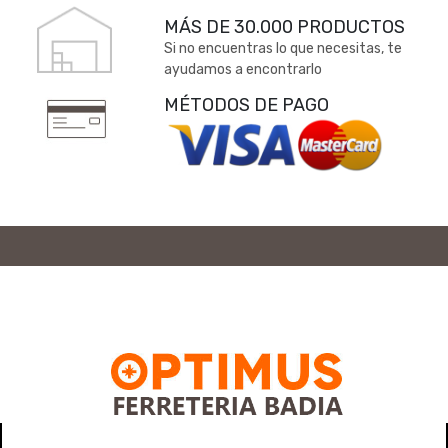
MÁS DE 30.000 PRODUCTOS
Si no encuentras lo que necesitas, te
ayudamos a encontrarlo
MÉTODOS DE PAGO