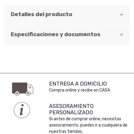
Detalles del producto
Especificaciones y documentos
ENTREGA A DOMICILIO
Compra online y recibe en CASA
ASESORAMIENTO
PERSONALIZADO
Si antes de comprar online, necesitas
asesoramiento, puedes ir a cualquiera de
nuestras tiendas.