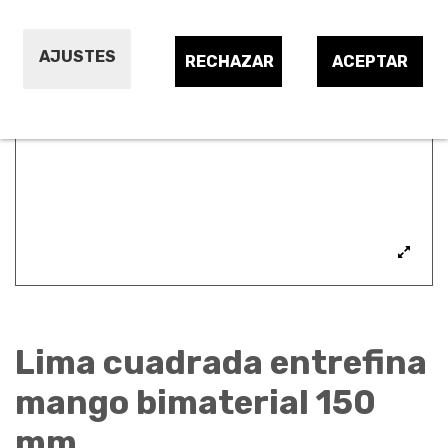
AJUSTES
RECHAZAR
ACEPTAR
Lima cuadrada entrefina
mango bimaterial 150
mm