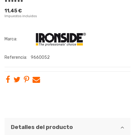
11,45 €
Impuestos incluidos
Marca:
Referencia:
9660052
Detalles del producto