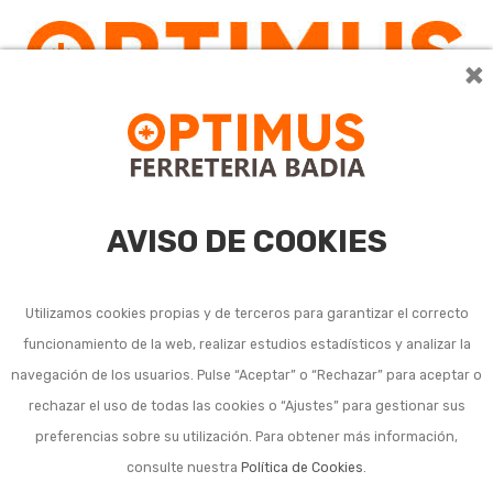
×
0
AVISO DE COOKIES
Utilizamos cookies propias y de terceros para garantizar el correcto
funcionamiento de la web, realizar estudios estadísticos y analizar la
navegación de los usuarios. Pulse “Aceptar” o “Rechazar” para aceptar o
rechazar el uso de todas las cookies o “Ajustes” para gestionar sus
preferencias sobre su utilización. Para obtener más información,
consulte nuestra
Política de Cookies
.