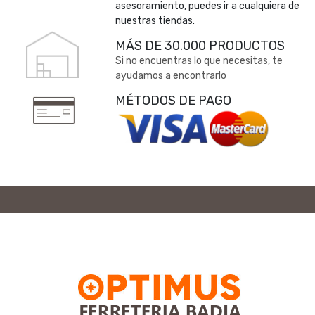
asesoramiento, puedes ir a cualquiera de
nuestras tiendas.
MÁS DE 30.000 PRODUCTOS
Si no encuentras lo que necesitas, te
ayudamos a encontrarlo
MÉTODOS DE PAGO