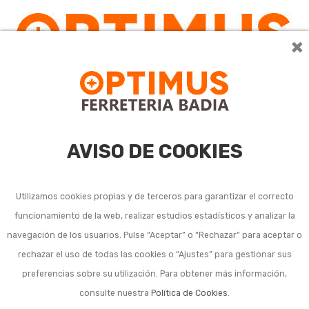
×
0
AVISO DE COOKIES
Utilizamos cookies propias y de terceros para garantizar el correcto
funcionamiento de la web, realizar estudios estadísticos y analizar la
navegación de los usuarios. Pulse “Aceptar” o “Rechazar” para aceptar o
rechazar el uso de todas las cookies o “Ajustes” para gestionar sus
preferencias sobre su utilización. Para obtener más información,
consulte nuestra
Política de Cookies
.