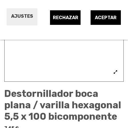
AJUSTES
RECHAZAR
ACEPTAR
Destornillador boca
plana / varilla hexagonal
5,5 x 100 bicomponente