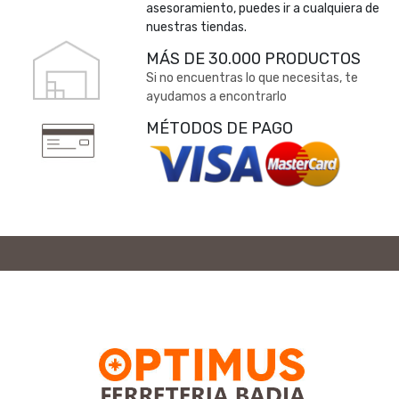
asesoramiento, puedes ir a cualquiera de
nuestras tiendas.
MÁS DE 30.000 PRODUCTOS
Si no encuentras lo que necesitas, te
ayudamos a encontrarlo
MÉTODOS DE PAGO