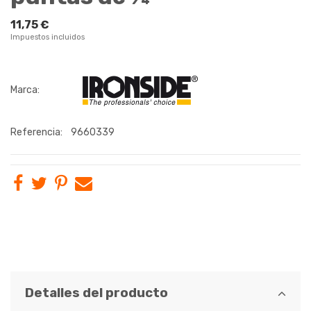
11,75 €
Impuestos incluidos
Marca:
Referencia:
9660339
Detalles del producto