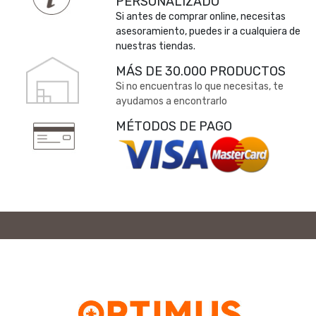
PERSONALIZADO
Si antes de comprar online, necesitas
asesoramiento, puedes ir a cualquiera de
nuestras tiendas.
MÁS DE 30.000 PRODUCTOS
Si no encuentras lo que necesitas, te
ayudamos a encontrarlo
MÉTODOS DE PAGO