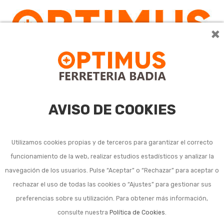
×
0
AVISO DE COOKIES
Utilizamos cookies propias y de terceros para garantizar el correcto
funcionamiento de la web, realizar estudios estadísticos y analizar la
navegación de los usuarios. Pulse “Aceptar” o “Rechazar” para aceptar o
rechazar el uso de todas las cookies o “Ajustes” para gestionar sus
preferencias sobre su utilización. Para obtener más información,
consulte nuestra
Política de Cookies
.