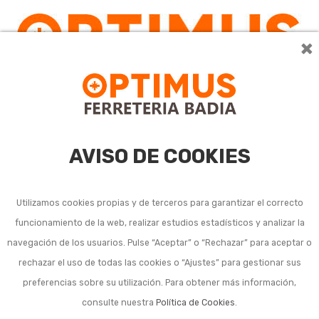
×
0
AVISO DE COOKIES
Utilizamos cookies propias y de terceros para garantizar el correcto
funcionamiento de la web, realizar estudios estadísticos y analizar la
navegación de los usuarios. Pulse “Aceptar” o “Rechazar” para aceptar o
rechazar el uso de todas las cookies o “Ajustes” para gestionar sus
preferencias sobre su utilización. Para obtener más información,
consulte nuestra
Política de Cookies
.