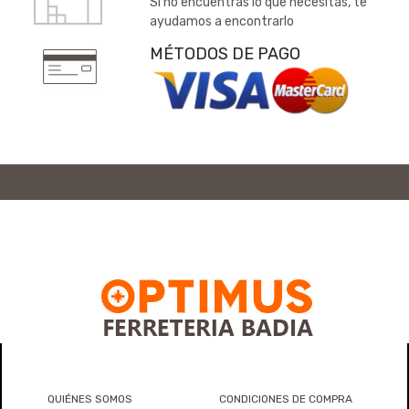
Si no encuentras lo que necesitas, te
ayudamos a encontrarlo
MÉTODOS DE PAGO
QUIÉNES SOMOS
CONDICIONES DE COMPRA